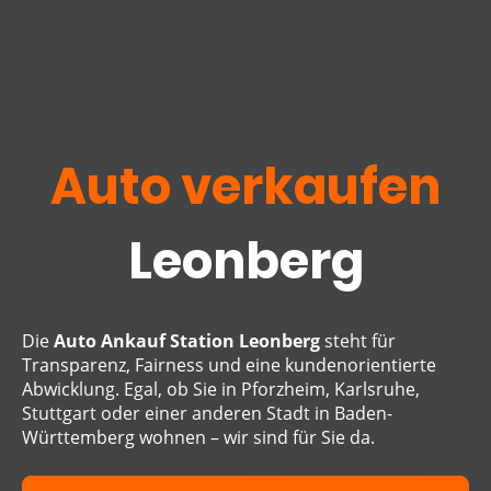
Auto verkaufen
Leonberg
Die
Auto Ankauf Station Leonberg
steht für
Transparenz, Fairness und eine kundenorientierte
Abwicklung. Egal, ob Sie in Pforzheim, Karlsruhe,
Stuttgart oder einer anderen Stadt in Baden-
Württemberg wohnen – wir sind für Sie da.