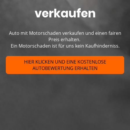
verkaufen
Auto mit Motorschaden verkaufen und einen fairen
Preis erhalten.
Ein Motorschaden ist für uns kein Kaufhinderniss.
HIER KLICKEN UND EINE KOSTENLOSE
AUTOBEWERTUNG ERHALTEN