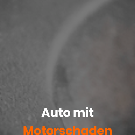
Auto mit
Motorschaden