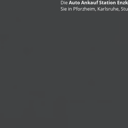
Die
Auto Ankauf Station Enzk
Sie in Pforzheim, Karlsruhe, S