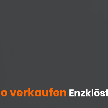
o verkaufen
Enzklöst