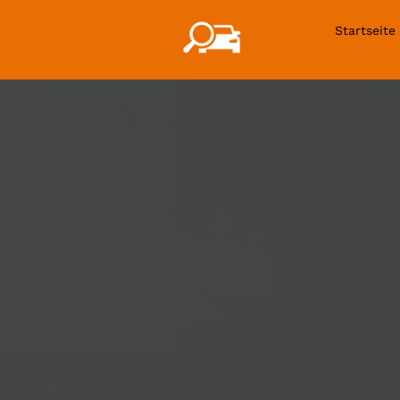
Startseite